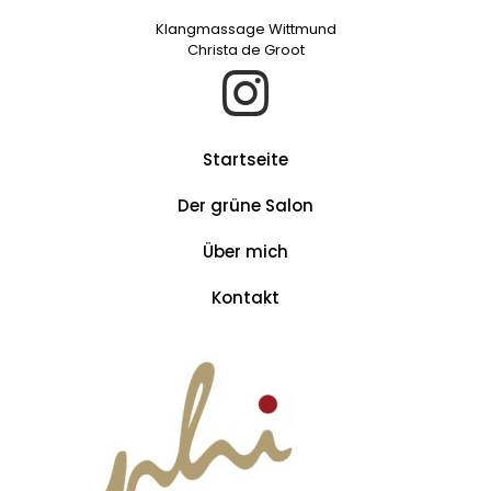
Klangmassage Wittmund
Christa de Groot
Startseite
Der grüne Salon
Über mich
Kontakt