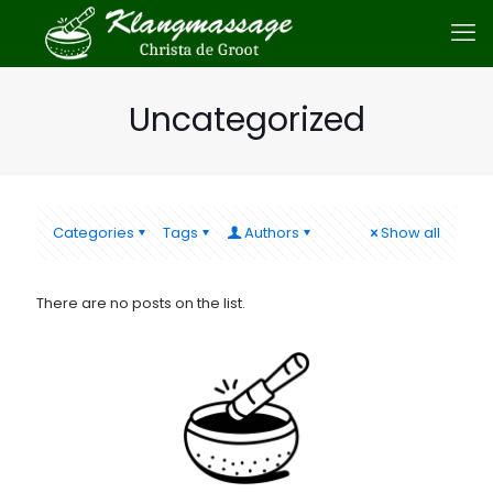
Uncategorized
Categories
Tags
Authors
Show all
There are no posts on the list.