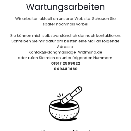
Wartungsarbeiten
Wir arbeiten aktuell an unserer Website. Schauen Sie
später nochmals vorbei
Sie können mich selbstverständlich dennoch kontaktieren.
Schreiben Sie mir dafür am besten eine Mail an folgende
Adresse:
Kontakt@Klangmassage-Wittmund.de
oder rufen Sie mich an unter folgenden Nummern:
01517 2569622
04948 1480