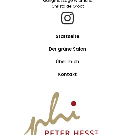
Klangmassage Wittmund
Christa de Groot
Startseite
Der grüne Salon
Über mich
Kontakt