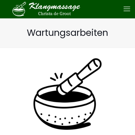
Wartungsarbeiten